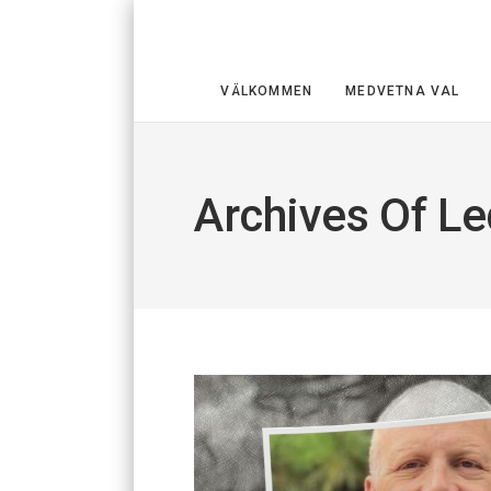
VÄLKOMMEN
MEDVETNA VAL
Archives Of L