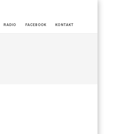
RADIO
FACEBOOK
KONTAKT