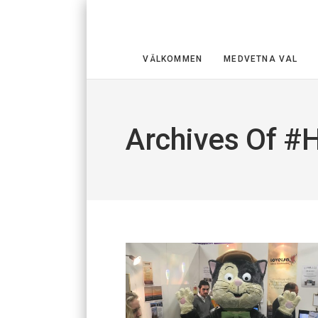
VÄLKOMMEN
MEDVETNA VAL
Archives Of #h