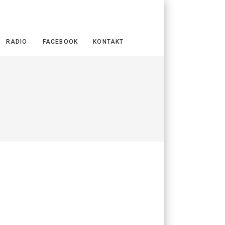
RADIO
FACEBOOK
KONTAKT