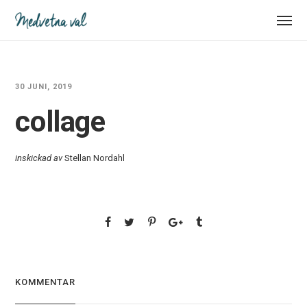
30 JUNI, 2019
collage
inskickad av
Stellan Nordahl
KOMMENTAR