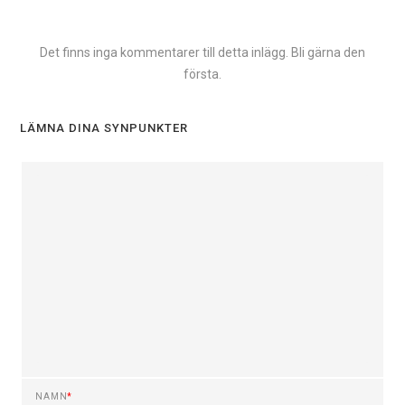
Det finns inga kommentarer till detta inlägg. Bli gärna den
första.
LÄMNA DINA SYNPUNKTER
NAMN
*