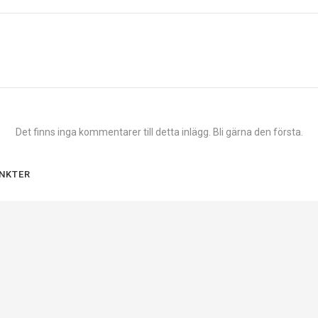
Det finns inga kommentarer till detta inlägg. Bli gärna den första.
NKTER