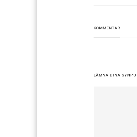
KOMMENTAR
LÄMNA DINA SYNPU