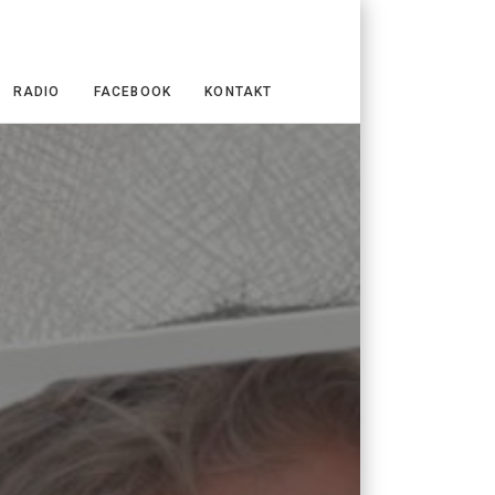
RADIO
FACEBOOK
KONTAKT