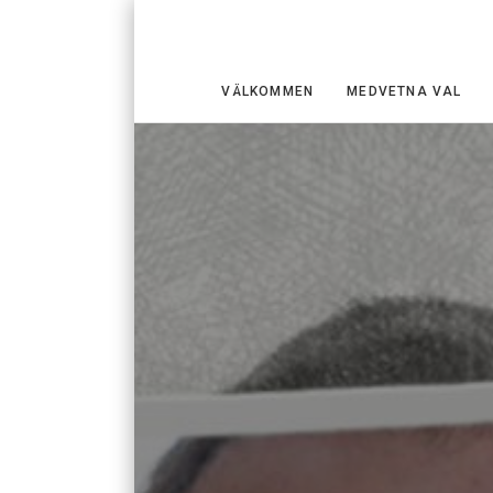
VÄLKOMMEN
MEDVETNA VAL