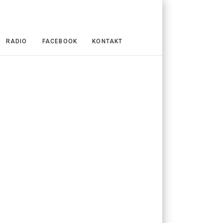
RADIO
FACEBOOK
KONTAKT