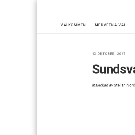
VÄLKOMMEN
MEDVETNA VAL
13 OKTOBER, 2017
Sundsv
inskickad av
Stellan Nord