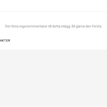
Det finns inga kommentarer till detta inlägg. Bli gärna den första.
NKTER