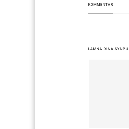
KOMMENTAR
LÄMNA DINA SYNPU