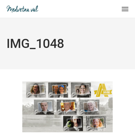
IMG_1048