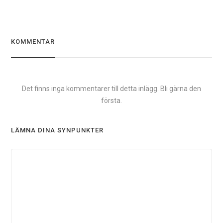
KOMMENTAR
Det finns inga kommentarer till detta inlägg. Bli gärna den
första.
LÄMNA DINA SYNPUNKTER