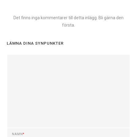
Det finns inga kommentarer till detta inlägg. Bli gärna den
första.
LÄMNA DINA SYNPUNKTER
NAMN
*