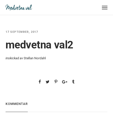
17 SEPTEMBER, 2017
medvetna val2
inskickad av
Stellan Nordahl
KOMMENTAR